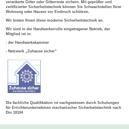
verankerte Gitter oder Gitterroste sichern. Mit geprüfter und
zertifizierter Sicherheitstechnik können Sie Schwachstellen Ihrer
Wohnung oder Hauses vor Einbruch schützen.
Wir bieten Ihnen diese moderne Sicherheitstechnik an.
Wir sind in der Handwerkerrolle eingetragener Betrieb, der
Mitglied ist in:
- der Handwerkskammer
- Netzwerk „Zuhause sicher“
Die fachliche Qualifikation ist nachgewiesen durch Schulungen
für Errichterunternehmen mechanischer Sicherheitstechnik nach
Din 18104