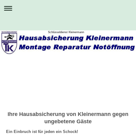
Schlüsseldienst Kleinermann
Ihre Hausabsicherung von Kleinermann gegen
ungebetene Gäste
Ein Einbruch ist für jeden ein Schock!